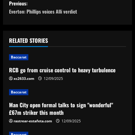
P
Previous:
o
Everton: Phillips voices Alli verdict
s
t
RELATED STORIES
n
Baccarat
a
RCB go from cruise control to heavy turbulence
v
xc2633.com
12/09/2025
i
Baccarat
g
Man City open formal talks to sign "wonderful"
a
£67m striker this month
rastrear-estafeta.com
12/09/2025
t
Baccarat