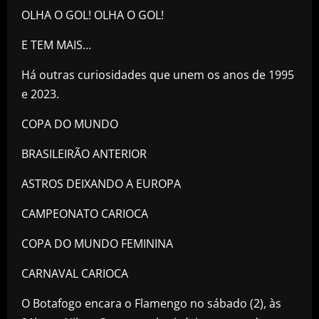
OLHA O GOL! OLHA O GOL!
E TEM MAIS…
Há outras curiosidades que unem os anos de 1995
e 2023.
COPA DO MUNDO
BRASILEIRÃO ANTERIOR
ASTROS DEIXANDO A EUROPA
CAMPEONATO CARIOCA
COPA DO MUNDO FEMININA
CARNAVAL CARIOCA
O Botafogo encara o Flamengo no sábado (2), às