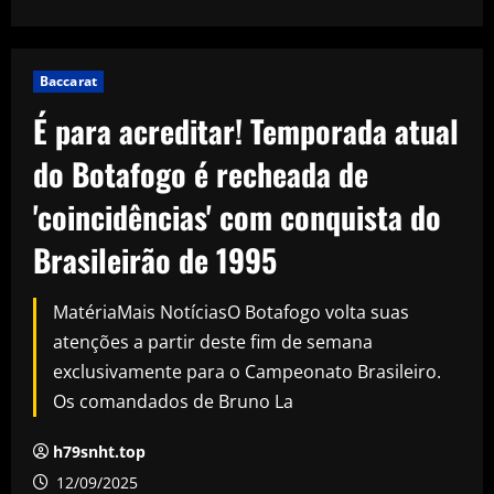
Baccarat
É para acreditar! Temporada atual
do Botafogo é recheada de
'coincidências' com conquista do
Brasileirão de 1995
MatériaMais NotíciasO Botafogo volta suas
atenções a partir deste fim de semana
exclusivamente para o Campeonato Brasileiro.
Os comandados de Bruno La
h79snht.top
12/09/2025