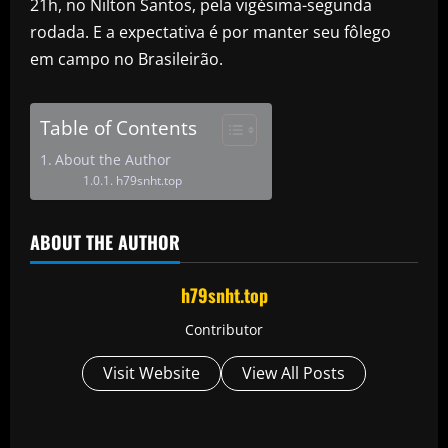
21h, no Nilton Santos, pela vigésima-segunda
rodada. E a expectativa é por manter seu fôlego
em campo no Brasileirão.
Table of Contents
About the Author
h79snht.top
ABOUT THE AUTHOR
h79snht.top
Contributor
Visit Website
View All Posts