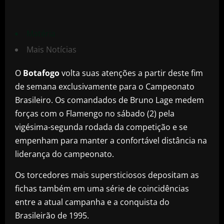
Matéria
Mais Notícias
O
Botafogo
volta suas atenções a partir deste fim
de semana exclusivamente para o Campeonato
Brasileiro. Os comandados de Bruno Lage medem
forças com o Flamengo no sábado (2) pela
vigésima-segunda rodada da competição e se
empenham para manter a confortável distância na
liderança do campeonato.
Os torcedores mais supersticiosos depositam as
fichas também em uma série de coincidências
entre a atual campanha e a conquista do
Brasileirão de 1995.