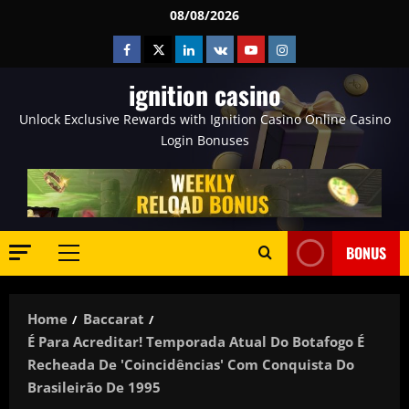
Skip
08/08/2026
to
Facebook
Twitter
Linkedin
VK
Youtube
Instagram
content
ignition casino
Unlock Exclusive Rewards with Ignition Casino Online Casino
Login Bonuses
BONUS
Primary
Menu
Home
Baccarat
É Para Acreditar! Temporada Atual Do Botafogo É
Recheada De 'coincidências' Com Conquista Do
Brasileirão De 1995