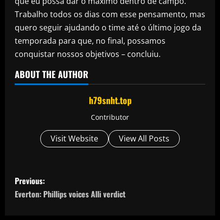
que eu possa dar o máximo dentro de campo.
Trabalho todos os dias com esse pensamento, mas
quero seguir ajudando o time até o último jogo da
temporada para que, no final, possamos
conquistar nossos objetivos – concluiu.
ABOUT THE AUTHOR
h79snht.top
Contributor
Visit Website
View All Posts
P
Previous:
o
Everton: Phillips voices Alli verdict
s