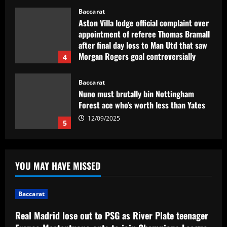
Baccarat
Aston Villa lodge official complaint over
appointment of referee Thomas Bramall
after final day loss to Man Utd that saw
Morgan Rogers goal controversially
4
ruled out and Emi Martinez sent off
12/09/2025
Baccarat
Nuno must brutally bin Nottingham
Forest ace who’s worth less than Yates
12/09/2025
5
Baccarat
Real Madrid lose out to PSG as River
YOU MAY HAVE MISSED
Plate teenager Franco Mastantuono
opts to join Champions League winners
after growing tired of waiting on La Liga
1
Baccarat
giants
Baccarat
12/09/2025
Real Madrid lose out to PSG as River Plate teenager
Sem Vinícius Lopes e Erison, reforços