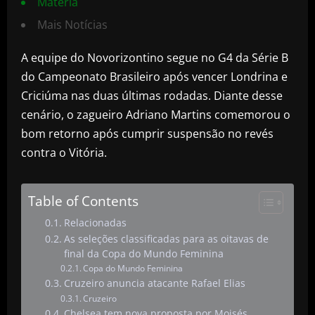
Matéria
Mais Notícias
A equipe do Novorizontino segue no G4 da Série B
do Campeonato Brasileiro após vencer Londrina e
Criciúma nas duas últimas rodadas. Diante desse
cenário, o zagueiro Adriano Martins comemorou o
bom retorno após cumprir suspensão no revés
contra o Vitória.
Table of Contents
Relacionadas
As seleções classificadas para as oitavas de
final da Copa do Mundo Feminina
Copa do Mundo Feminina
Cruzeiro anuncia atacante Rafael Elias
Cruzeiro
Chelsea tem nova proposta por Moisés