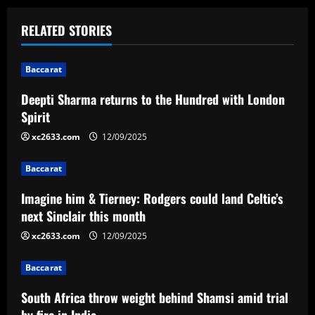
t
RELATED STORIES
n
Baccarat
a
Deepti Sharma returns to the Hundred with London
v
Spirit
i
xc2633.com
12/09/2025
g
Baccarat
a
Imagine him & Tierney: Rodgers could land Celtic’s
next Sinclair this month
t
xc2633.com
12/09/2025
i
Baccarat
o
South Africa throw weight behind Shamsi amid trial
by fire in India