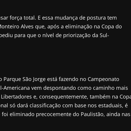
 usar força total. E essa mudança de postura tem
Monteiro Alves que, após a eliminação na Copa do
diu para que o nível de priorização da Sul-
 Parque São Jorge está fazendo no Campeonato
a Sul-Americana vem despontando como caminho mais
na Libertadores e, consequentemente, também na Cop
nal só dará classificação com base nos estaduais, é
e foi eliminado precocemente do Paulistão, ainda nas