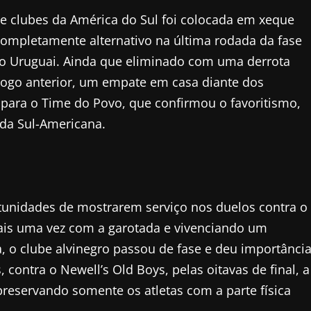
e clubes da América do Sul foi colocada em xeque
completamente alternativo na última rodada da fase
 do Uruguai. Ainda que eliminado com uma derrota
 jogo anterior, um empate em casa diante dos
 para o Time do Povo, que confirmou o favoritismo,
 da Sul-Americana.
tunidades de mostrarem serviço nos duelos contra o
 Mais uma vez com a garotada e vivenciando um
, o clube alvinegro passou de fase e deu importânci
ontra o Newell’s Old Boys, pelas oitavas de final, a
, preservando somente os atletas com a parte física