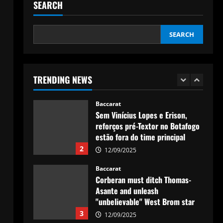
SEARCH
worth less than Yates
5
12/09/2025
SEARCH
Baccarat
Real Madrid lose out to PSG as
River Plate teenager Franco
Mastantuono opts to join
TRENDING NEWS
Champions League winners after
1
growing tired of waiting on La
Liga giants
Baccarat
Sem Vinícius Lopes e Erison,
12/09/2025
reforços pré-Textor no Botafogo
estão fora do time principal
2
12/09/2025
Baccarat
Corberan must ditch Thomas-
Asante and unleash
"unbelievable" West Brom star
3
12/09/2025