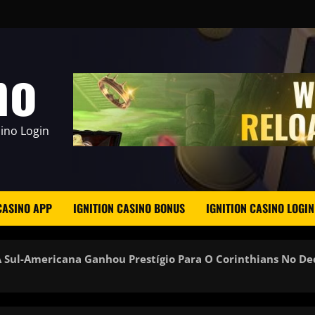
no
sino Login
CASINO APP
IGNITION CASINO BONUS
IGNITION CASINO LOGIN
Sul-Americana Ganhou Prestígio Para O Corinthians No D