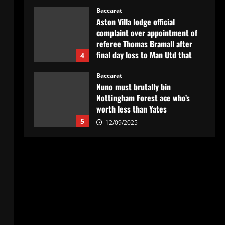
Baccarat
Aston Villa lodge official
complaint over appointment of
referee Thomas Bramall after
final day loss to Man Utd that
4
saw Morgan Rogers goal
controversially ruled out and Emi
Baccarat
Nuno must brutally bin
Martinez sent off
Nottingham Forest ace who’s
12/09/2025
worth less than Yates
5
12/09/2025
Baccarat
Real Madrid lose out to PSG as
River Plate teenager Franco
Mastantuono opts to join
a
Champions League winners after
1
growing tired of waiting on La
Liga giants
Baccarat
Sem Vinícius Lopes e Erison,
12/09/2025