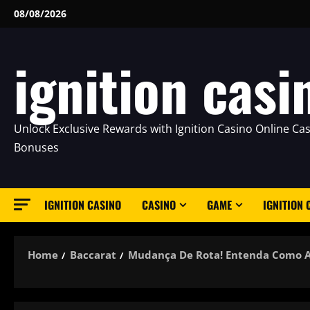
Skip
08/08/2026
to
content
ignition casi
Unlock Exclusive Rewards with Ignition Casino Online Ca
Bonuses
IGNITION CASINO
CASINO
GAME
IGNITION 
Home
Baccarat
Mudança De Rota! Entenda Como A 