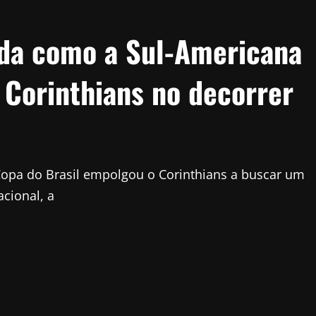
nda como a Sul-Americana
 Corinthians no decorrer
 Copa do Brasil empolgou o Corinthians a buscar um
cional, a