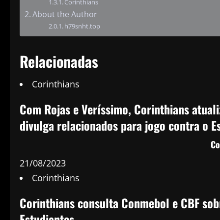
Corinthians
About the Author
h79snht.top
Relacionadas
Corinthians
Com Rojas e Veríssimo, Corinthians atuali
divulga relacionados para jogo contra o E
Co
21/08/2023
Corinthians
Corinthians consulta Conmebol e CBF sobre
Estudiantes