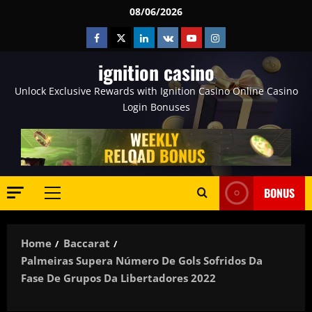
Skip
08/06/2026
to
Facebook
Twitter
Linkedin
VK
Youtube
Instagram
content
ignition casino
Unlock Exclusive Rewards with Ignition Casino Online Casino
Login Bonuses
BONUS
Primary
Menu
Home
Baccarat
Palmeiras Supera Número De Gols Sofridos Da
Fase De Grupos Da Libertadores 2022