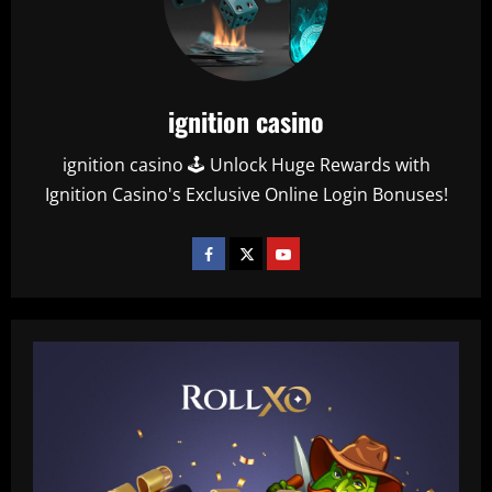
ignition casino
ignition casino 🕹️ Unlock Huge Rewards with
Ignition Casino's Exclusive Online Login Bonuses!