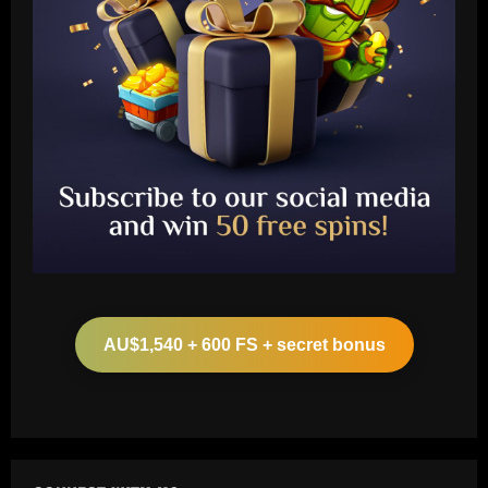
Baccarat
Sem Vinícius Lopes e Erison, reforços
pré-Textor no Botafogo estão fora do
time principal
AU$1,540 + 600 FS + secret bonus
2
12/09/2025
Baccarat
Corberan must ditch Thomas-Asante
and unleash "unbelievable" West Brom
star