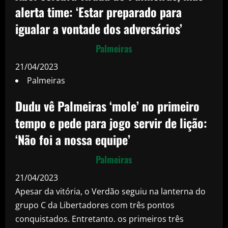
alerta time: ‘Estar preparado para
igualar a vontade dos adversários’
Palmeiras
21/04/2023
Palmeiras
Dudu vê Palmeiras ‘mole’ no primeiro
tempo e pede para jogo servir de lição:
‘Não foi a nossa equipe’
Palmeiras
21/04/2023
Apesar da vitória, o Verdão seguiu na lanterna do
grupo C da Libertadores com três pontos
conquistados. Entretanto. os primeiros três