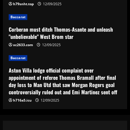
h79snht.top
12/09/2025
Baccarat
Aston Villa lodge official complaint over
appointment of referee Thomas Bramall
Baccarat
after final day loss to Man Utd that saw
Corberan must ditch Thomas-Asante and unleash
Morgan Rogers goal controversially
4
"unbelievable" West Brom star
ruled out and Emi Martinez sent off
12/09/2025
xc2633.com
12/09/2025
Baccarat
Nuno must brutally bin Nottingham
Forest ace who’s worth less than Yates
Baccarat
12/09/2025
5
Aston Villa lodge official complaint over
appointment of referee Thomas Bramall after final
day loss to Man Utd that saw Morgan Rogers goal
controversially ruled out and Emi Martinez sent off
h716a5.icu
12/09/2025