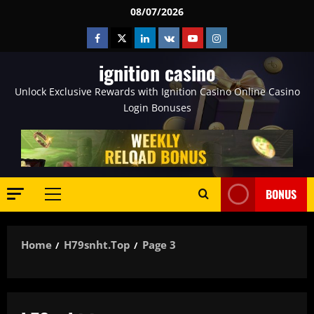
Skip
08/07/2026
to
Facebook
Twitter
Linkedin
VK
Youtube
Instagram
content
ignition casino
Unlock Exclusive Rewards with Ignition Casino Online Casino
Login Bonuses
BONUS
Primary
Menu
Home
H79snht.top
Page 3