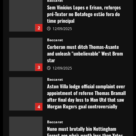
Baccarat
12/09/2025
Sem Vinícius Lopes e Erison, reforços
pré-Textor no Botafogo estão fora do
time principal
2
12/09/2025
Baccarat
Corberan must ditch Thomas-Asante
and unleash "unbelievable" West Brom
star
3
12/09/2025
Baccarat
Aston Villa lodge official complaint over
appointment of referee Thomas Bramall
after final day loss to Man Utd that saw
Morgan Rogers goal controversially
4
ruled out and Emi Martinez sent off
12/09/2025
Baccarat
Nuno must brutally bin Nottingham
Forest ace who’s worth less than Yates