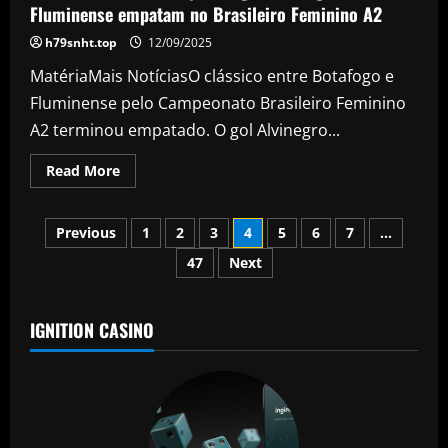
Adriano
Fluminense empatam no Brasileiro Feminino A2
Martins
destaca
h79snht.top
12/09/2025
sequência
do
MatériaMais NotíciasO clássico entre Botafogo e
Novorizontino
Fluminense pelo Campeonato Brasileiro Feminino
A2 terminou empatado. O gol Alvinegro...
Read
Read More
more
about
Em
Posts
clássico
Previous
1
2
3
4
5
6
7
…
marcado
por
47
Next
pagination
briga,
Botafogo
e
Fluminense
empatam
IGNITION CASINO
no
Brasileiro
Feminino
A2