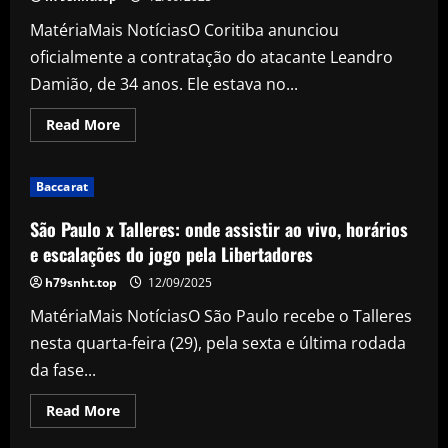
a
leader
MatériaMais NotíciasO Coritiba anunciou
in
every
oficialmente a contratação do atacante Leandro
department'
Damião, de 34 anos. Ele estava no...
Read
Read More
more
about
Clube
brasileiro
Baccarat
anuncia
contratação
de
São Paulo x Talleres: onde assistir ao vivo, horários
Leandro
Damião
e escalações do jogo pela Libertadores
h79snht.top
12/09/2025
MatériaMais NotíciasO São Paulo recebe o Talleres
nesta quarta-feira (29), pela sexta e última rodada
da fase...
Read
Read More
more
about