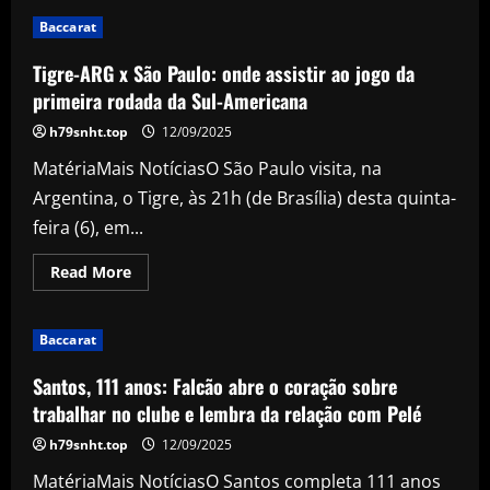
São
Paulo
Baccarat
x
Talleres:
onde
Tigre-ARG x São Paulo: onde assistir ao jogo da
assistir
ao
primeira rodada da Sul-Americana
vivo,
horários
h79snht.top
12/09/2025
e
escalações
MatériaMais NotíciasO São Paulo visita, na
do
jogo
Argentina, o Tigre, às 21h (de Brasília) desta quinta-
pela
Libertadores
feira (6), em...
Read
Read More
more
about
Tigre-
ARG
Baccarat
x
São
Paulo:
Santos, 111 anos: Falcão abre o coração sobre
onde
assistir
trabalhar no clube e lembra da relação com Pelé
ao
jogo
h79snht.top
12/09/2025
da
primeira
MatériaMais NotíciasO Santos completa 111 anos
rodada