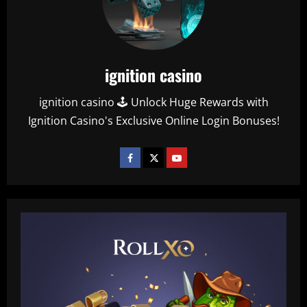
ignition casino
ignition casino 🕹️ Unlock Huge Rewards with
Ignition Casino's Exclusive Online Login Bonuses!