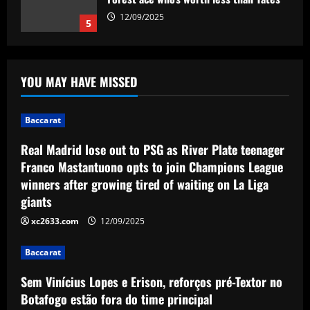
12/09/2025
5
Baccarat
Real Madrid lose out to PSG as River
YOU MAY HAVE MISSED
Plate teenager Franco Mastantuono
opts to join Champions League winners
after growing tired of waiting on La Liga
1
Baccarat
giants
Baccarat
12/09/2025
Real Madrid lose out to PSG as River Plate teenager
Sem Vinícius Lopes e Erison, reforços
Franco Mastantuono opts to join Champions League
pré-Textor no Botafogo estão fora do
winners after growing tired of waiting on La Liga
time principal
giants
2
12/09/2025
xc2633.com
12/09/2025
Baccarat
Corberan must ditch Thomas-Asante
Baccarat
and unleash "unbelievable" West Brom
star
Sem Vinícius Lopes e Erison, reforços pré-Textor no
3
12/09/2025
Botafogo estão fora do time principal