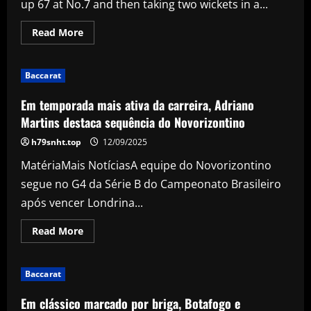
up 67 at No.7 and then taking two wickets in a...
Read
Read More
more
about
'I
put
Baccarat
his
batting
in
Em temporada mais ativa da carreira, Adriano
my
mind'
Martins destaca sequência do Novorizontino
–
Wellalage
h79snht.top
12/09/2025
turns
to
MatériaMais NotíciasA equipe do Novorizontino
Nissanka
for
segue no G4 da Série B do Campeonato Brasileiro
inspiration
após vencer Londrina...
Read
Read More
more
about
Em
temporada
Baccarat
mais
ativa
da
Em clássico marcado por briga, Botafogo e
carreira,